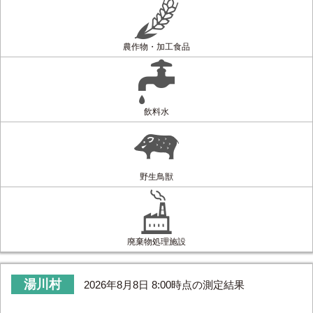
農作物・加工食品
飲料水
野生鳥獣
廃棄物処理施設
湯川村
2026年8月8日 8:00時点の測定結果